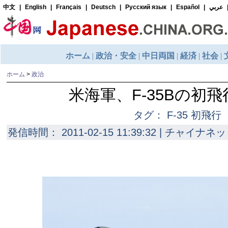
ホーム
>
政治
米海軍、F-35Bの初
タグ： F-35 初飛行
発信時間： 2011-02-15 11:39:32 | チャイナネッ