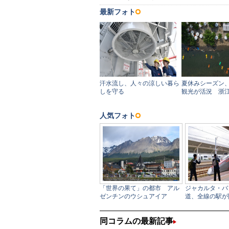
同コラムの最新記事