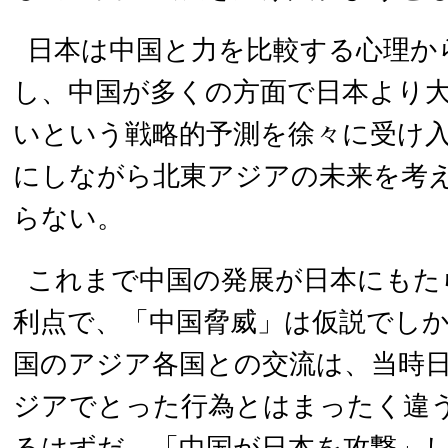
日本は中国と力を比較する心理か
し、中国が多くの方面で日本より
いという戦略的予測を徐々に受け
にしながら北東アジアの未来を考
らない。
これまで中国の発展が日本にもた
利点で、「中国脅威」は仮説でし
国のアジア各国との交流は、当時
ジアでとった行為とはまったく違