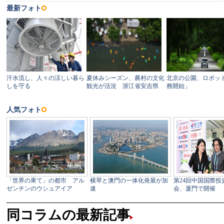
同コラムの最新記事