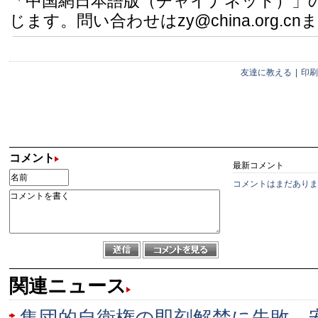
「中国網日本語版（チャイナネット）」
じます。問い合わせはzy@china.org.cn
友達に教える
|
印刷
コメント
最新コメント
コメントはまだありま
関連ニュース