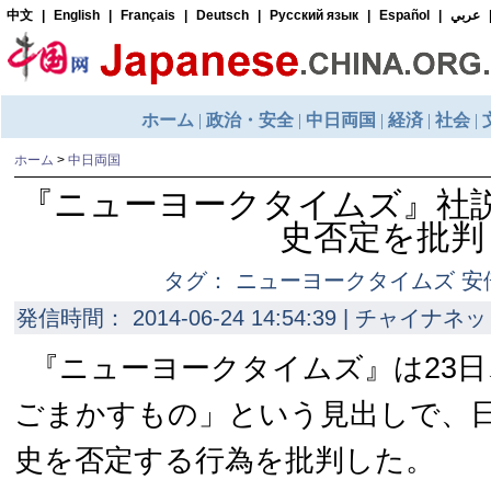
ホーム
>
中日両国
『ニューヨークタイムズ』社
史否定を批判
タグ： ニューヨークタイムズ 安
発信時間： 2014-06-24 14:54:39 | チャイナネッ
『ニューヨークタイムズ』は23
ごまかすもの」という見出しで、
史を否定する行為を批判した。