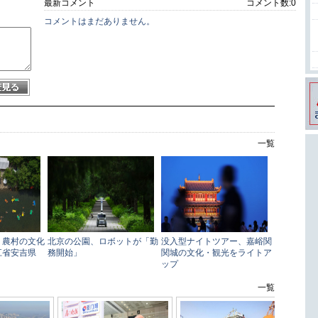
最新コメント
コメント数:
0
コメントはまだありません。