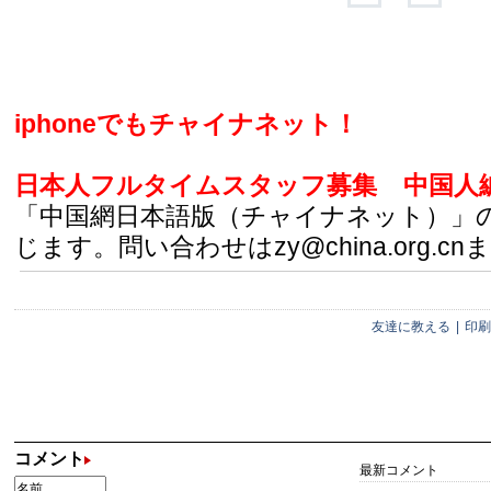
iphoneでもチャイナネット！
日本人フルタイムスタッフ募集
中国人
「中国網日本語版（チャイナネット）」
じます。問い合わせはzy@china.org.cn
友達に教える
|
印刷
コメント
最新コメント