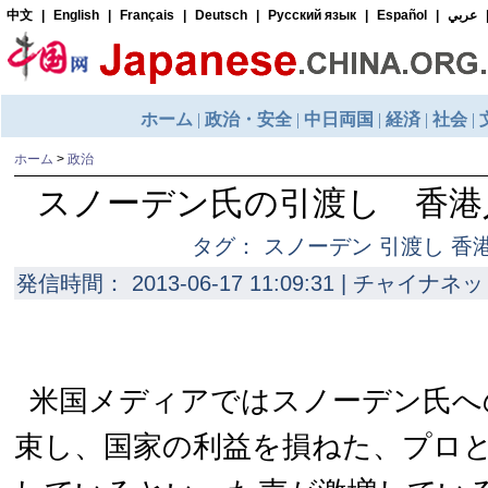
ホーム
>
政治
スノーデン氏の引渡し 香港
タグ： スノーデン 引渡し 香
発信時間： 2013-06-17 11:09:31 | チャイナネッ
米国メディアではスノーデン氏へ
束し、国家の利益を損ねた、プロ