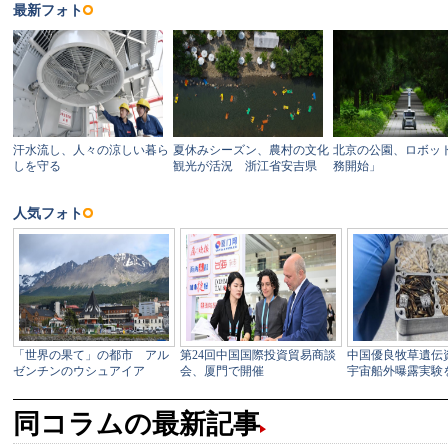
同コラムの最新記事