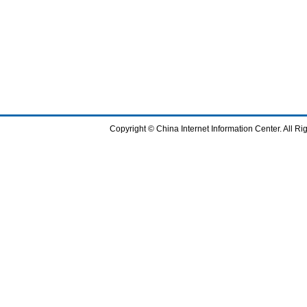
Copyright © China Internet Information Center. All 