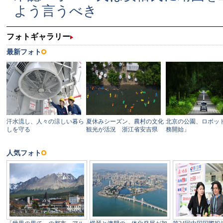
よう言うべき