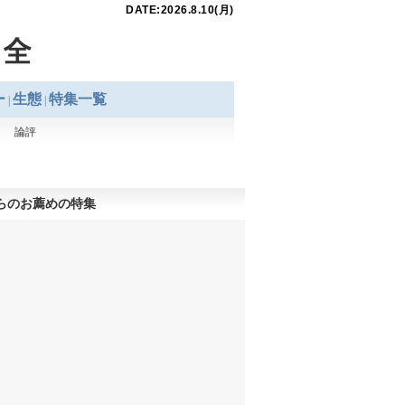
らのお薦めの特集