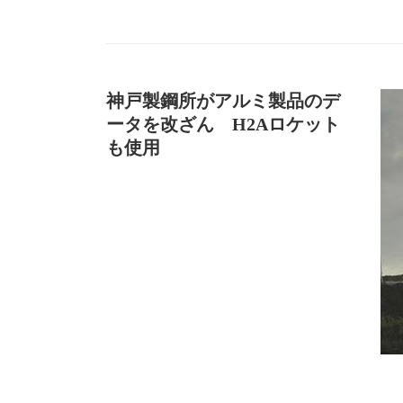
神戸製鋼所がアルミ製品のデ
ータを改ざん H2Aロケット
も使用