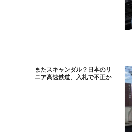
またスキャンダル？日本のリ
ニア高速鉄道、入札で不正か