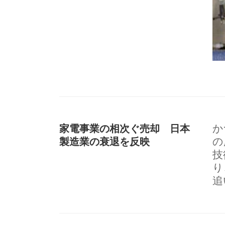
家電事業の相次ぐ売却 日本
か
製造業の衰退を反映
の
技
り
追