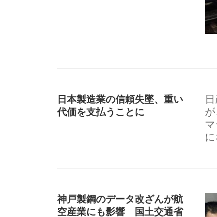
日本製造業の信頼失墜、重い
日
代価を支払うことに
が
マ
に
神戸製鋼のデータ改ざんが航
空産業にも影響 国土交通省