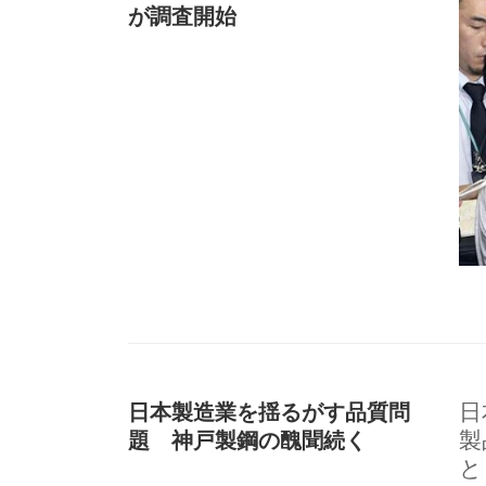
が調査開始
日本製造業を揺るがす品質問
日
題 神戸製鋼の醜聞続く
製
と